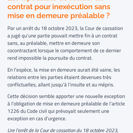
contrat pour inexécution sans
mise en demeure préalable ?
Par un arrêt du 18 octobre 2023, la Cour de cassation
a jugé qu’une partie pouvait mettre fin à un contrat
sans, au préalable, mettre en demeure son
cocontractant lorsque le comportement de ce dernier
rend impossible la poursuite du contrat.
En l’espèce, la mise en demeure aurait été vaine, les
relations entre les parties étaient devenues très
conflictuelles, allant jusqu’à l’insulte et au mépris.
Cette décision semble apporter une nouvelle exception
à l’obligation de mise en demeure préalable de l’article
1226 du Code civil qui prévoyait seulement une
exception en cas d’urgence.
Lire l’arrêt de la Cour de cassation du 18 octobre 2023,