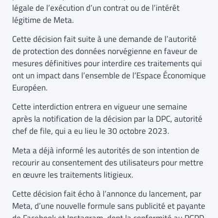
légale de l’exécution d’un contrat ou de l’intérêt
légitime de Meta.
Cette décision fait suite à une demande de l’autorité
de protection des données norvégienne en faveur de
mesures définitives pour interdire ces traitements qui
ont un impact dans l’ensemble de l’Espace Économique
Européen.
Cette interdiction entrera en vigueur une semaine
après la notification de la décision par la DPC, autorité
chef de file, qui a eu lieu le 30 octobre 2023.
Meta a déjà informé les autorités de son intention de
recourir au consentement des utilisateurs pour mettre
en œuvre les traitements litigieux.
Cette décision fait écho à l’annonce du lancement, par
Meta, d’une nouvelle formule sans publicité et payante