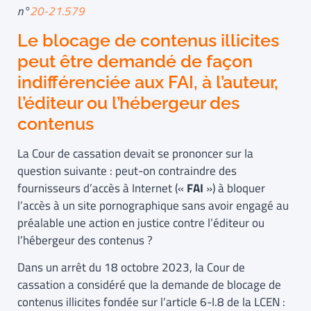
n°
20-21.579
Le blocage de contenus illicites
peut être demandé de façon
indifférenciée aux FAI, à l’auteur,
l’éditeur ou l’hébergeur des
contenus
La Cour de cassation devait se prononcer sur la
question suivante : peut-on contraindre des
fournisseurs d’accès à Internet («
FAI
») à bloquer
l’accès à un site pornographique sans avoir engagé au
préalable une action en justice contre l’éditeur ou
l’hébergeur des contenus ?
Dans un arrêt du 18 octobre 2023, la Cour de
cassation a considéré que la demande de blocage de
contenus illicites fondée sur l’article 6-I.8 de la LCEN :