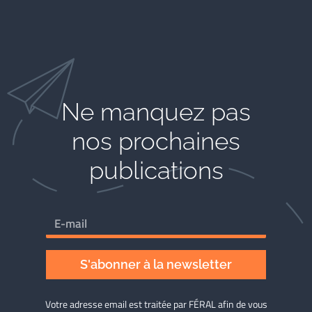
Ne manquez pas
nos prochaines
publications
S'abonner à la newsletter
Votre adresse email est traitée par FÉRAL afin de vous