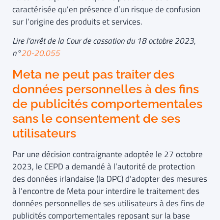
caractérisée qu’en présence d’un risque de confusion
sur l’origine des produits et services.
Lire l’arrêt de la Cour de cassation du 18 octobre 2023,
n°
20-20.055
Meta ne peut pas traiter des
données personnelles à des fins
de publicités comportementales
sans le consentement de ses
utilisateurs
Par une décision contraignante adoptée le 27 octobre
2023, le CEPD a demandé à l’autorité de protection
des données irlandaise (la DPC) d’adopter des mesures
à l’encontre de Meta pour interdire le traitement des
données personnelles de ses utilisateurs à des fins de
publicités comportementales reposant sur la base