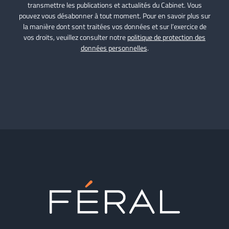
transmettre les publications et actualités du Cabinet. Vous
pouvez vous désabonner à tout moment. Pour en savoir plus sur
la manière dont sont traitées vos données et sur l’exercice de
vos droits, veuillez consulter notre
politique de protection des
données personnelles
.