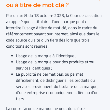
ou à titre de mot clé ?
Par un arrêt du 18 octobre 2023, la Cour de cassation
a rappelé que le titulaire d’une marque peut en
interdire l’usage à titre de mot clé, dans le cadre du
référencement payant sur Internet, ainsi que dans le
code source du site d’un tiers dès lors que trois
conditions sont réunies :
Usage de la marque à l’identique ;
Usage de la marque pour des produits et/ou
services identiques ;
La publicité ne permet pas, ou permet
difficilement, de distinguer si les produits ou
services proviennent du titulaire de la marque,
d’une entreprise économiquement liée ou d’un
tiers.
La contrefaçon de marque ne peut donc être