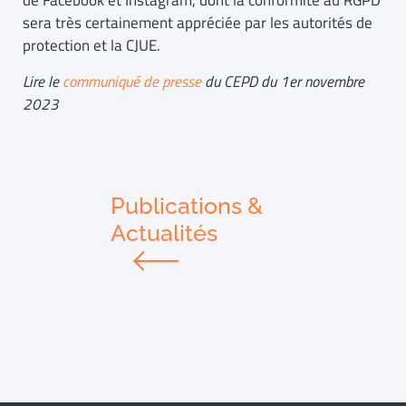
de Facebook et Instagram, dont la conformité au RGPD
sera très certainement appréciée par les autorités de
protection et la CJUE.
Lire le
communiqué de presse
du CEPD du 1er novembre
2023
Publications &
Actualités