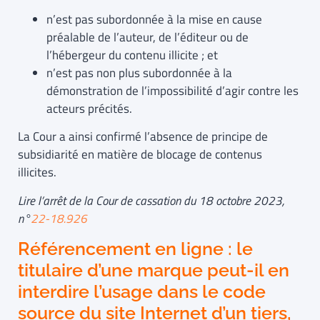
n’est pas subordonnée à la mise en cause
préalable de l’auteur, de l’éditeur ou de
l’hébergeur du contenu illicite ; et
n’est pas non plus subordonnée à la
démonstration de l’impossibilité d’agir contre les
acteurs précités.
La Cour a ainsi confirmé l’absence de principe de
subsidiarité en matière de blocage de contenus
illicites.
Lire l’arrêt de la Cour de cassation du 18 octobre 2023,
n°
22-18.926
Référencement en ligne : le
titulaire d’une marque peut-il en
interdire l’usage dans le code
source du site Internet d’un tiers,