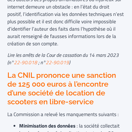
internet demeure un obstacle : en l’état du droit
positif, l’identification via les données techniques n’est
plus possible et il est donc difficile voire impossible
d’identifier l’auteur des faits dans l’hypothèse où il
aurait renseigné de fausses informations lors de la
création de son compte.
Lire les arrêts de la Cour de cassation du 14 mars 2023
(n°
22-90.018
; n°
22-90.019
)
La CNIL prononce une sanction
de 125 000 euros à l’encontre
d’une société de location de
scooters en libre-service
La Commission a relevé les manquements suivants :
Minimisation des données
: la société collectait