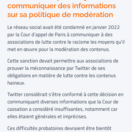
communiquer des informations
sur sa politique de modération
Le réseau social avait été condamné en janvier 2022
par la Cour d’appel de Paris à communiquer à des
associations de lutte contre le racisme les moyens qu’il
met en œuvre pour la modération des contenus.
Cette sanction devait permettre aux associations de
prouver la méconnaissance par Twitter de ses
obligations en matière de lutte contre les contenus
haineux.
Twitter considérait s’être conformé à cette décision en
communiquant diverses informations que la Cour de
cassation a considéré insuffisantes, notamment car
elles étaient générales et imprécises.
Ces difficultés probatoires devraient être bientôt