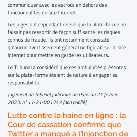
communiquer avec les escrocs en dehors des
fonctionnalités du site Internet.
Les juges ont cependant relevé que la plate-forme ne
faisait pas ressortir de façon suffisante les risques
connus de fraude. Ils ont notamment constaté
qu’aucun avertissement général ne figurait sur le site
Internet pour mettre en garde les utilisateurs.
Le Tribunal a considéré que ces ambiguïtés présentes
sur la plate-forme étaient de nature à engager sa
responsabilité.
Jugement du Tribunal judiciaire de Paris du 21 février
2023, n°11-21-001343 (non publié)
Lutte contre la haine en ligne : la
Cour de cassation confirme que
Twitter a manqué à l’injonction de