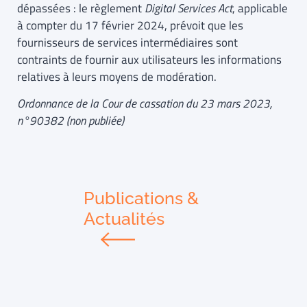
dépassées : le règlement
Digital Services Act
, applicable
à compter du 17 février 2024, prévoit que les
fournisseurs de services intermédiaires sont
contraints de fournir aux utilisateurs les informations
relatives à leurs moyens de modération.
Ordonnance de la Cour de cassation du 23 mars 2023,
n°90382 (non publiée)
Publications &
Actualités