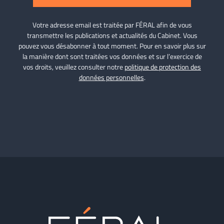
Votre adresse email est traitée par FÉRAL afin de vous
transmettre les publications et actualités du Cabinet. Vous
pouvez vous désabonner à tout moment. Pour en savoir plus sur
la manière dont sont traitées vos données et sur l’exercice de
vos droits, veuillez consulter notre
politique de protection des
données personnelles
.