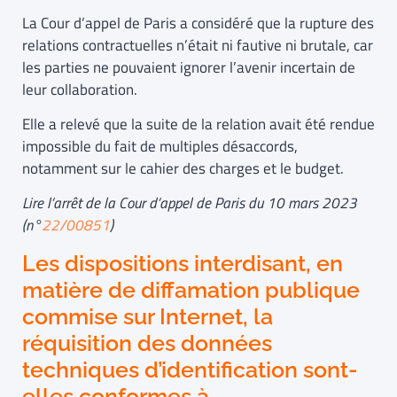
La Cour d’appel de Paris a considéré que la rupture des
relations contractuelles n’était ni fautive ni brutale, car
les parties ne pouvaient ignorer l’avenir incertain de
leur collaboration.
Elle a relevé que la suite de la relation avait été rendue
impossible du fait de multiples désaccords,
notamment sur le cahier des charges et le budget.
Lire l’arrêt de la Cour d’appel de Paris du 10 mars 2023
(n°
22/00851
)
Les dispositions interdisant, en
matière de diffamation publique
commise sur Internet, la
réquisition des données
techniques d’identification sont-
elles conformes à