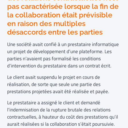
pas caractérisée lorsque la fin de
la collaboration était prévisible
en raison des multiples
désaccords entre les parties
Une société avait confié à un prestataire informatique
un projet de développement d’une plateforme. Les
parties n’avaient pas formalisé les conditions
d’intervention du prestataire dans un contrat écrit.
Le client avait suspendu le projet en cours de
réalisation, de sorte que seule une partie des
prestations projetées avait été réalisée et payée.
Le prestataire a assigné le client et demandé
l’indemnisation de la rupture brutale des relations
contractuelles, à hauteur du coût des prestations qu’il
aurait réalisées si la collaboration s’était poursuivie.