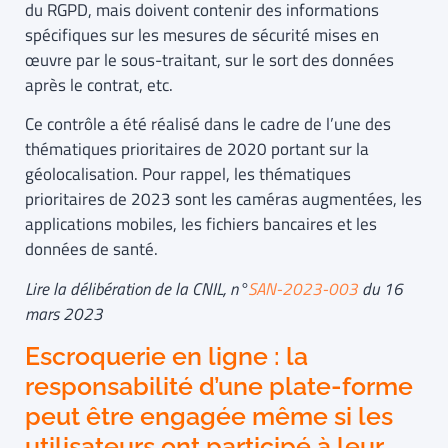
du RGPD, mais doivent contenir des informations
spécifiques sur les mesures de sécurité mises en
œuvre par le sous-traitant, sur le sort des données
après le contrat, etc.
Ce contrôle a été réalisé dans le cadre de l’une des
thématiques prioritaires de 2020 portant sur la
géolocalisation. Pour rappel, les thématiques
prioritaires de 2023 sont les caméras augmentées, les
applications mobiles, les fichiers bancaires et les
données de santé.
Lire la délibération de la CNIL,
n°
SAN-2023-003
du 16
mars 2023
Escroquerie en ligne : la
responsabilité d’une plate-forme
peut être engagée même si les
utilisateurs ont participé à leur