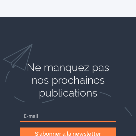
Ne manquez pas
nos prochaines
publications
S'abonner à la newsletter