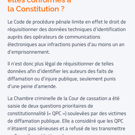
la Constitution ?
Le Code de procédure pénale limite en effet le droit de
réquisitionner des données techniques d’identification
auprès des opérateurs de communications
électroniques aux infractions punies d’au moins un an
d’emprisonnement.
Il n’est donc plus légal de réquisitionner de telles
données afin d’identifier les auteurs des faits de
diffamation ou d’injure publique, seulement punis
d’une peine d’amende.
La Chambre criminelle de la Cour de cassation a été
saisie de deux questions prioritaires de
constitutionnalité (« QPC ») soulevées par des victimes
de diffamation publique. Elle a considéré que les QPC
n’étaient pas sérieuses et a refusé de les transmettre