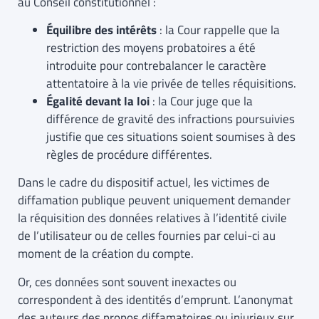
au Conseil constitutionnel :
Équilibre des intérêts
: la Cour rappelle que la
restriction des moyens probatoires a été
introduite pour contrebalancer le caractère
attentatoire à la vie privée de telles réquisitions.
Égalité devant la loi
: la Cour juge que la
différence de gravité des infractions poursuivies
justifie que ces situations soient soumises à des
règles de procédure différentes.
Dans le cadre du dispositif actuel, les victimes de
diffamation publique peuvent uniquement demander
la réquisition des données relatives à l’identité civile
de l’utilisateur ou de celles fournies par celui-ci au
moment de la création du compte.
Or, ces données sont souvent inexactes ou
correspondent à des identités d’emprunt. L’anonymat
des auteurs des propos diffamatoires ou injurieux sur