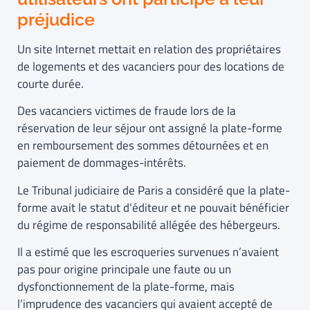
préjudice
Un site Internet mettait en relation des propriétaires
de logements et des vacanciers pour des locations de
courte durée.
Des vacanciers victimes de fraude lors de la
réservation de leur séjour ont assigné la plate-forme
en remboursement des sommes détournées et en
paiement de dommages-intérêts.
Le Tribunal judiciaire de Paris a considéré que la plate-
forme avait le statut d’éditeur et ne pouvait bénéficier
du régime de responsabilité allégée des hébergeurs.
Il a estimé que les escroqueries survenues n’avaient
pas pour origine principale une faute ou un
dysfonctionnement de la plate-forme, mais
l’imprudence des vacanciers qui avaient accepté de