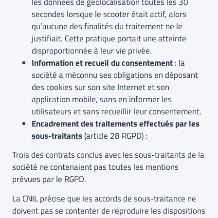
les données de géolocalisation toutes les 30
secondes lorsque le scooter était actif, alors
qu’aucune des finalités du traitement ne le
justifiait. Cette pratique portait une atteinte
disproportionnée à leur vie privée.
Information et recueil du
consentement
: la
société a méconnu ses obligations en déposant
des cookies sur son site Internet et son
application mobile, sans en informer les
utilisateurs et sans recueillir leur consentement.
Encadrement des traitements effectués par les
sous-traitants
(article 28 RGPD) :
Trois des contrats conclus avec les sous-traitants de la
société ne contenaient pas toutes les mentions
prévues par le RGPD.
La CNIL précise que les accords de sous-traitance ne
doivent pas se contenter de reproduire les dispositions