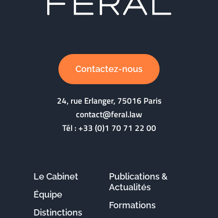
Contactez-nous
24, rue Erlanger, 75016 Paris
contact@feral.law
Tél :
+33 (0)1 70 71 22 00
Le Cabinet
Publications &
Actualités
Équipe
Formations
Distinctions