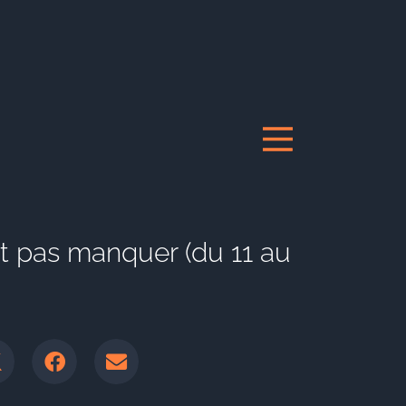
ait pas manquer (du 11 au