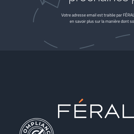
Votre adresse email est traitée par FÉRA
en savoir plus sur la manière dont so