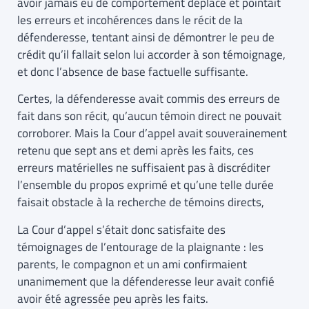
avoir jamais eu de comportement déplacé et pointait
les erreurs et incohérences dans le récit de la
défenderesse, tentant ainsi de démontrer le peu de
crédit qu’il fallait selon lui accorder à son témoignage,
et donc l’absence de base factuelle suffisante.
Certes, la défenderesse avait commis des erreurs de
fait dans son récit, qu’aucun témoin direct ne pouvait
corroborer. Mais la Cour d’appel avait souverainement
retenu que sept ans et demi après les faits, ces
erreurs matérielles ne suffisaient pas à discréditer
l’ensemble du propos exprimé et qu’une telle durée
faisait obstacle à la recherche de témoins directs,
La Cour d’appel s’était donc satisfaite des
témoignages de l’entourage de la plaignante : les
parents, le compagnon et un ami confirmaient
unanimement que la défenderesse leur avait confié
avoir été agressée peu après les faits.