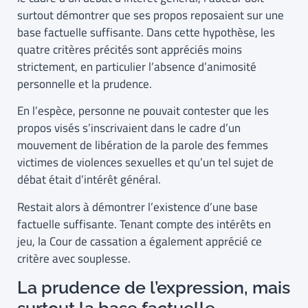
surtout démontrer que ses propos reposaient sur une
base factuelle suffisante. Dans cette hypothèse, les
quatre critères précités sont appréciés moins
strictement, en particulier l’absence d’animosité
personnelle et la prudence.
En l’espèce, personne ne pouvait contester que les
propos visés s’inscrivaient dans le cadre d’un
mouvement de libération de la parole des femmes
victimes de violences sexuelles et qu’un tel sujet de
débat était d’intérêt général.
Restait alors à démontrer l’existence d’une base
factuelle suffisante. Tenant compte des intérêts en
jeu, la Cour de cassation a également apprécié ce
critère avec souplesse.
La prudence de l’expression, mais
surtout la base factuelle,