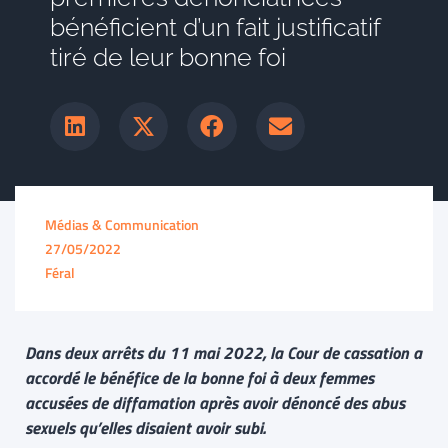
bénéficient d’un fait justificatif
tiré de leur bonne foi
Médias & Communication
27/05/2022
Féral
Dans deux arrêts du 11 mai 2022, la Cour de cassation a
accordé le bénéfice de la bonne foi à deux femmes
accusées de diffamation après avoir dénoncé des abus
sexuels qu’elles disaient avoir subi.