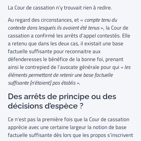
La Cour de cassation n’y trouvait rien à redire.
Au regard des circonstances, et «
compte tenu du
contexte dans lesquels ils avaient été tenus
», la Cour de
cassation a confirmé les arrêts d’appel contestés. Elle
a retenu que dans les deux cas, il existait une base
factuelle suffisante pour reconnaitre aux
défenderesses le bénéfice de la bonne foi, prenant
ainsi le contrepied de l’avocate générale pour qui
« les
éléments permettant de retenir une base factuelle
suffisante [n’étaient] pas établis »
.
Des arrêts de principe ou des
décisions d’espèce ?
Ce n’est pas la première fois que la Cour de cassation
apprécie avec une certaine largeur la notion de base
factuelle suffisante dès lors que les propos s’inscrivent