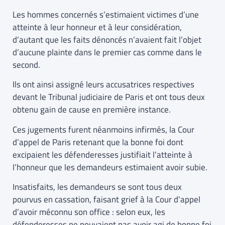
Les hommes concernés s’estimaient victimes d’une
atteinte à leur honneur et à leur considération,
d’autant que les faits dénoncés n’avaient fait l’objet
d’aucune plainte dans le premier cas comme dans le
second.
Ils ont ainsi assigné leurs accusatrices respectives
devant le Tribunal judiciaire de Paris et ont tous deux
obtenu gain de cause en première instance.
Ces jugements furent néanmoins infirmés, la Cour
d’appel de Paris retenant que la bonne foi dont
excipaient les défenderesses justifiait l’atteinte à
l’honneur que les demandeurs estimaient avoir subie.
Insatisfaits, les demandeurs se sont tous deux
pourvus en cassation, faisant grief à la Cour d’appel
d’avoir méconnu son office : selon eux, les
défenderesses ne pouvaient pas avoir agi de bonne foi