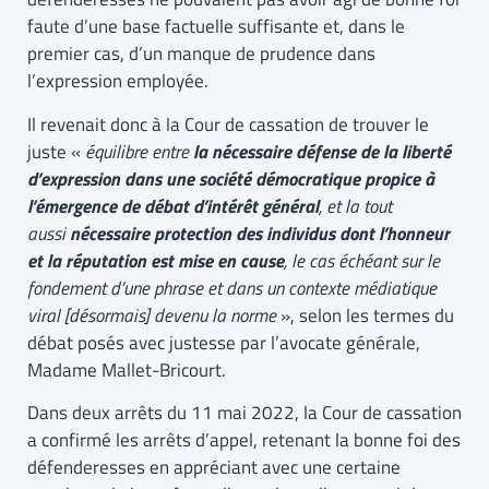
faute d’une base factuelle suffisante et, dans le
premier cas, d’un manque de prudence dans
l’expression employée.
Il revenait donc à la Cour de cassation de trouver le
juste «
équilibre entre
la nécessaire défense de la liberté
d’expression dans une société démocratique propice à
l’émergence de débat d’intérêt général
, et la tout
aussi
nécessaire protection des individus dont l’honneur
et la réputation est mise en cause
, le cas échéant sur le
fondement d’une phrase et dans un contexte médiatique
viral [désormais] devenu la norme
», selon les termes du
débat posés avec justesse par l’avocate générale,
Madame Mallet-Bricourt.
Dans deux arrêts du 11 mai 2022, la Cour de cassation
a confirmé les arrêts d’appel, retenant la bonne foi des
défenderesses en appréciant avec une certaine