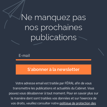
Ne manquez pas
nos prochaines
publications
S'abonner à la newsletter
Votre adresse email est traitée par FÉRAL afin de vous
transmettre les publications et actualités du Cabinet. Vous
pouvez vous désabonner à tout moment. Pour en savoir plus sur
la manière dont sont traitées vos données et sur l’exercice de
vos droits, veuillez consulter notre
politique de protection des