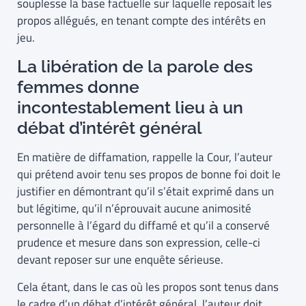
souplesse la base factuelle sur laquelle reposait les
propos allégués, en tenant compte des intérêts en
jeu.
La libération de la parole des
femmes donne
incontestablement lieu à un
débat d’intérêt général
En matière de diffamation, rappelle la Cour, l’auteur
qui prétend avoir tenu ses propos de bonne foi doit le
justifier en démontrant qu’il s’était exprimé dans un
but légitime, qu’il n’éprouvait aucune animosité
personnelle à l’égard du diffamé et qu’il a conservé
prudence et mesure dans son expression, celle-ci
devant reposer sur une enquête sérieuse.
Cela étant, dans le cas où les propos sont tenus dans
le cadre d’un débat d’intérêt général, l’auteur doit