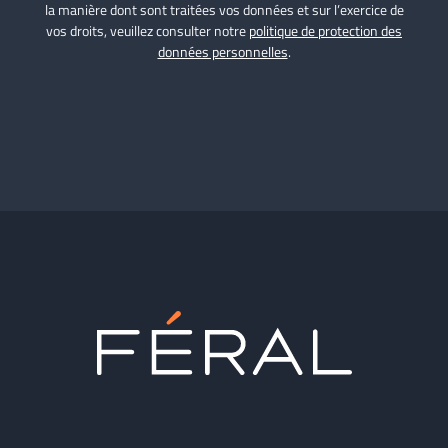
la manière dont sont traitées vos données et sur l’exercice de
vos droits, veuillez consulter notre
politique de protection des
données personnelles
.