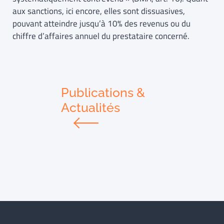
aux sanctions, ici encore, elles sont dissuasives,
pouvant atteindre jusqu’à 10% des revenus ou du
chiffre d’affaires annuel du prestataire concerné.
Publications &
Actualités