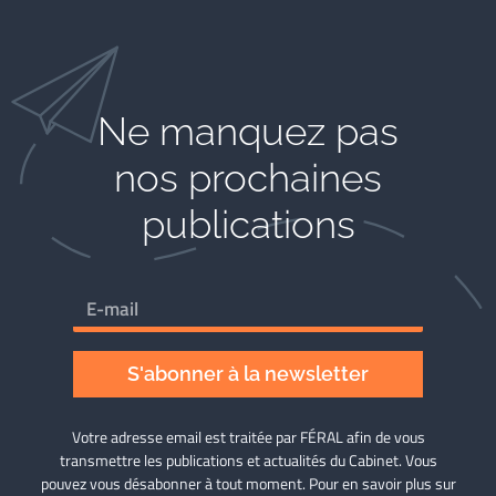
Ne manquez pas
nos prochaines
publications
S'abonner à la newsletter
Votre adresse email est traitée par FÉRAL afin de vous
transmettre les publications et actualités du Cabinet. Vous
pouvez vous désabonner à tout moment. Pour en savoir plus sur