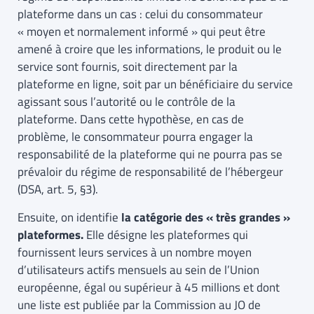
plateforme dans un cas : celui du consommateur
« moyen et normalement informé » qui peut être
amené à croire que les informations, le produit ou le
service sont fournis, soit directement par la
plateforme en ligne, soit par un bénéficiaire du service
agissant sous l’autorité ou le contrôle de la
plateforme. Dans cette hypothèse, en cas de
problème, le consommateur pourra engager la
responsabilité de la plateforme qui ne pourra pas se
prévaloir du régime de responsabilité de l’hébergeur
(DSA, art. 5, §3).
Ensuite, on identifie
la catégorie des « très grandes »
plateformes.
Elle désigne les plateformes qui
fournissent leurs services à un nombre moyen
d’utilisateurs actifs mensuels au sein de l’Union
européenne, égal ou supérieur à 45 millions et dont
une liste est publiée par la Commission au JO de