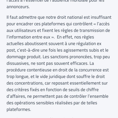
l’accès à l’essentiel de l’audience mondiale pour les
annonceurs.
Il faut admettre que notre droit national est insuffisant
pour encadrer ces plateformes qui contrôlent « l’accès
aux utilisateurs et fixent les règles de transmission de
l’information entre eux ». En effet, nos règles
actuelles aboutissent souvent à une régulation ex
post, c’est-à-dire une fois les agissements subis et le
dommage produit. Les sanctions prononcées, trop peu
dissuasives, ne sont pas souvent efficaces. La
procédure contentieuse en droit de la concurrence est
trop longue, et le vide juridique dont souffre le droit
des concentrations, car reposant essentiellement sur
des critères fixés en fonction de seuils de chiffre
d’affaires, ne permettent pas de contrôler l’ensemble
des opérations sensibles réalisées par de telles
plateformes.