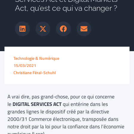
Act, qu’est ce qui va changer ?
Technologie & Numérique
15/03/2021
Christiane Féral-Schuhl
A vrai dire, pas grand-chose, pour ce qui concerne
le
DIGITAL SERVICES ACT
qui entérine dans les
grandes lignes le dispositif créé par la directive
2000/31 Commerce électronique, transposée dans
notre droit par la loi pour la confiance dans l’économie