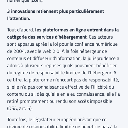
numérique (Lcen).
3 innovations retiennent plus particulièrement
l’attention.
Tout d’abord,
les plateformes en ligne entrent dans la
catégorie des services d’hébergement
. Ces acteurs
sont apparus après la loi pour la confiance numérique
de 2004, avec le web 2.0. A la fois hébergeur de
contenus et diffuseur d’information, la jurisprudence a
admis à plusieurs reprises qu’ils pouvaient bénéficier
du régime de responsabilité limitée de l’hébergeur. A
ce titre, la plateforme n’encourt pas de responsabilité,
si elle n’a pas connaissance effective de l’illicéité du
contenu ou si, dès qu’elle en a eu connaissance, elle l’a
retiré promptement ou rendu son accès impossible
(DSA, art. 5).
Toutefois, le législateur européen prévoit que ce
régime de responsabilité limitée ne bénéficie pas à la