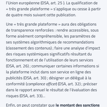
l’Union européenne (DSA, art. 25 ). La qualification de
« très grande plateforme » s’applique ou cesse à partir
de quatre mois suivant cette publication.
Une « très grande plateforme » aura des obligations
de transparence renforcées : rendre accessibles, sous
forme aisément compréhensible, les paramètres de
ses systèmes algorithmiques de recommandations
(classement des contenus) ; faire une analyse d’impact
des risques systémiques significatifs résultant du
fonctionnement et de l’utilisation de leurs services
(DSA, art. 26) ; communiquer certaines informations si
la plateforme inclut dans son service en ligne des
publicités (DSA, art. 30) ; désigner un délégué à la
conformité (
compliance officer
) (DSA, art. 32) ; préciser
dans le rapport annuel le résultat de l’évaluation des
risques (DSA, art. 33)…
Enfin, on peut constater que
le montant des sanctions