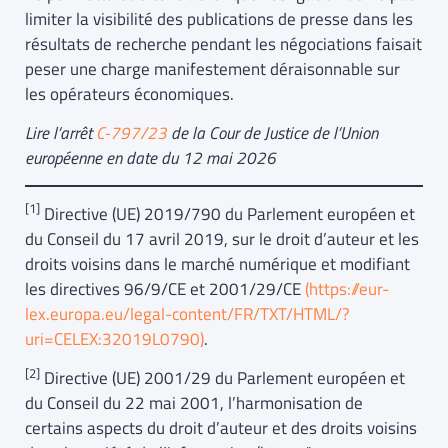
limiter la visibilité des publications de presse dans les
résultats de recherche pendant les négociations faisait
peser une charge manifestement déraisonnable sur
les opérateurs économiques.
Lire l’arrêt
C-797/23
de la Cour de Justice de l’Union
européenne en date du 12 mai 2026
[1]
Directive (UE) 2019/790 du Parlement européen et
du Conseil du 17 avril 2019, sur le droit d’auteur et les
droits voisins dans le marché numérique et modifiant
les directives 96/9/CE et 2001/29/CE
(https://eur-
lex.europa.eu/legal-content/FR/TXT/HTML/?
uri=CELEX:32019L0790)
.
[2]
Directive (UE) 2001/29 du Parlement européen et
du Conseil du 22 mai 2001, l’harmonisation de
certains aspects du droit d’auteur et des droits voisins