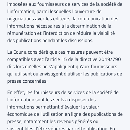
imposées aux fournisseurs de services de la société de
l’information, parmi lesquelles l’ouverture de
négociations avec les éditeurs, la communication des
informations nécessaires à la détermination de la
rémunération et l’interdiction de réduire la visibilité
des publications pendant les discussions.
La Cour a considéré que ces mesures peuvent être
compatibles avec l’article 15 de la directive 2019/790
dès lors qu’elles ne s’appliquent qu’aux fournisseurs
qui utilisent ou envisagent d’utiliser les publications de
presse concernées.
En effet, les fournisseurs de services de la société de
l’information sont les seuls à disposer des
informations permettant d’évaluer la valeur
économique de l’utilisation en ligne des publications de
presse, notamment les revenus générés ou
susceptibles d’être générés par cette utilisation. En