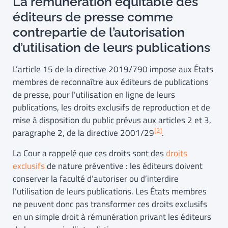
La rémunération équitable des
éditeurs de presse comme
contrepartie de l’autorisation
d’utilisation de leurs publications
L’article 15 de la directive 2019/790 impose aux États
membres de reconnaître aux éditeurs de publications
de presse, pour l’utilisation en ligne de leurs
publications, les droits exclusifs de reproduction et de
mise à disposition du public prévus aux articles 2 et 3,
[2]
paragraphe 2, de la directive 2001/29
.
La Cour a rappelé que ces droits sont des
droits
exclusifs
de nature préventive : les éditeurs doivent
conserver la faculté d’autoriser ou d’interdire
l’utilisation de leurs publications. Les États membres
ne peuvent donc pas transformer ces droits exclusifs
en un simple droit à rémunération privant les éditeurs