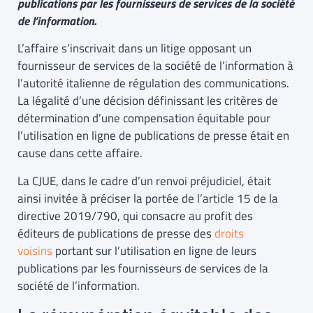
publications par les fournisseurs de services de la société
de l’information.
L’affaire s’inscrivait dans un litige opposant un
fournisseur de services de la société de l’information à
l’autorité italienne de régulation des communications.
La légalité d’une décision définissant les critères de
détermination d’une compensation équitable pour
l’utilisation en ligne de publications de presse était en
cause dans cette affaire.
La CJUE, dans le cadre d’un renvoi préjudiciel, était
ainsi invitée à préciser la portée de l’article 15 de la
directive 2019/790, qui consacre au profit des
éditeurs de publications de presse des
droits
voisins
portant sur l’utilisation en ligne de leurs
publications par les fournisseurs de services de la
société de l’information.