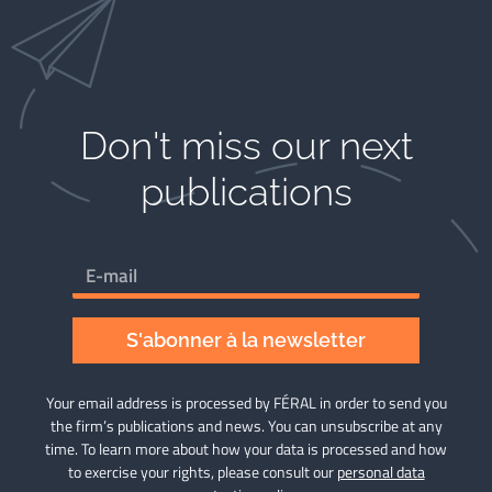
Don't miss our next
publications​
S'abonner à la newsletter
Your email address is processed by FÉRAL in order to send you
the firm’s publications and news. You can unsubscribe at any
time. To learn more about how your data is processed and how
to exercise your rights, please consult our
personal data