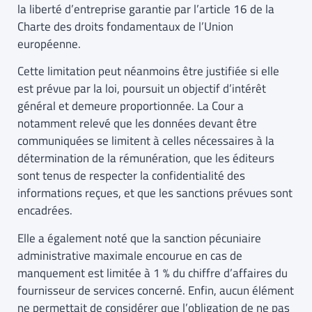
la liberté d’entreprise garantie par l’article 16 de la
Charte des droits fondamentaux de l’Union
européenne.
Cette limitation peut néanmoins être justifiée si elle
est prévue par la loi, poursuit un objectif d’intérêt
général et demeure proportionnée. La Cour a
notamment relevé que les données devant être
communiquées se limitent à celles nécessaires à la
détermination de la rémunération, que les éditeurs
sont tenus de respecter la confidentialité des
informations reçues, et que les sanctions prévues sont
encadrées.
Elle a également noté que la sanction pécuniaire
administrative maximale encourue en cas de
manquement est limitée à 1 % du chiffre d’affaires du
fournisseur de services concerné. Enfin, aucun élément
ne permettait de considérer que l’obligation de ne pas