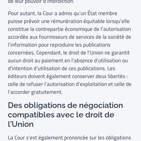
de leur pouvoir d’interdiction.
Pour autant, la Cour a admis qu’un État membre
puisse prévoir une rémunération équitable lorsqu’elle
constitue la contrepartie économique de l’autorisation
accordée aux fournisseurs de services de la société de
l’information pour reproduire les publications
concernées. Cependant, le droit de l’Union ne garantit
aucun droit au paiement en l’absence d’utilisation ou
d’intention d’utilisation de ces publications. Les
éditeurs doivent également conserver deux libertés :
celle de refuser l’autorisation d’exploitation et celle de
l’accorder gratuitement.
Des obligations de négociation
compatibles avec le droit de
l’Union
La Cour s’est également prononcée sur les obligations