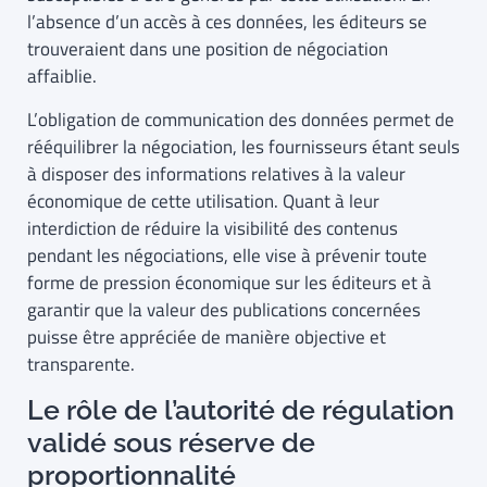
l’absence d’un accès à ces données, les éditeurs se
trouveraient dans une position de négociation
affaiblie.
L’obligation de communication des données permet de
rééquilibrer la négociation, les fournisseurs étant seuls
à disposer des informations relatives à la valeur
économique de cette utilisation. Quant à leur
interdiction de réduire la visibilité des contenus
pendant les négociations, elle vise à prévenir toute
forme de pression économique sur les éditeurs et à
garantir que la valeur des publications concernées
puisse être appréciée de manière objective et
transparente.
Le rôle de l’autorité de régulation
validé sous réserve de
proportionnalité