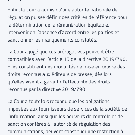
Enfin, la Cour a admis qu’une autorité nationale de
régulation puisse définir des critères de référence pour
la détermination de la rémunération équitable,
intervenir en l’absence d’accord entre les parties et
sanctionner les manquements constatés.
La Cour a jugé que ces prérogatives peuvent être
compatibles avec l’article 15 de la directive 2019/790.
Elles constituent des modalités de mise en œuvre des
droits reconnus aux éditeurs de presse, dès lors
qu’elles visent à garantir l’effectivité des droits
reconnus par la directive 2019/790.
La Cour a toutefois reconnu que les obligations
imposées aux fournisseurs de services de la société de
l’information, ainsi que les pouvoirs de contrôle et de
sanction conférés à l’autorité de régulation des
communications, peuvent constituer une restriction à