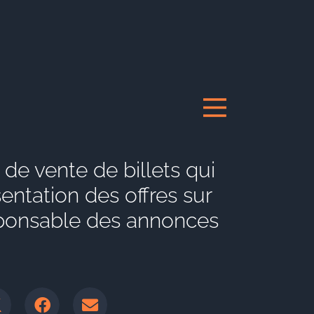
de vente de billets qui
entation des offres sur
esponsable des annonces