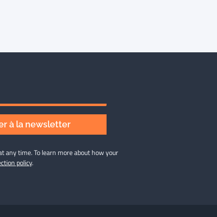
r à la newsletter
at any time. To learn more about how your
ction policy
.