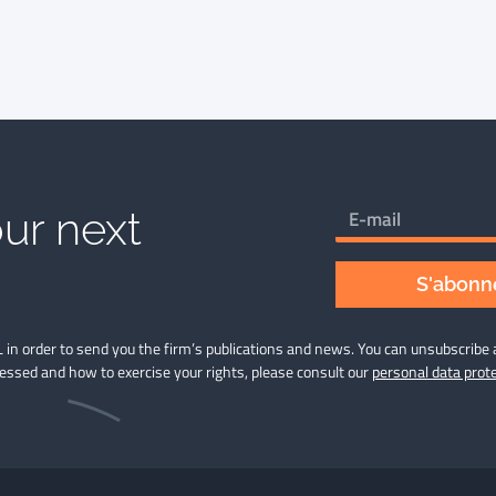
ur next
S'abonne
 in order to send you the firm’s publications and news. You can unsubscribe 
cessed and how to exercise your rights, please consult our
personal data prote