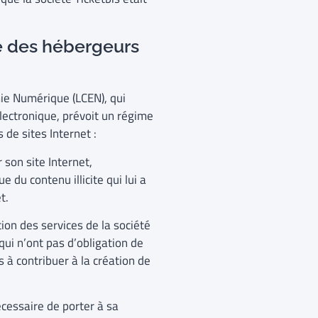
le des hébergeurs
ie Numérique (LCEN), qui
lectronique, prévoit un régime
 de sites Internet :
 son site Internet,
 du contenu illicite qui lui a
t.
tion des services de la société
qui n’ont pas d’obligation de
s à contribuer à la création de
écessaire de porter à sa