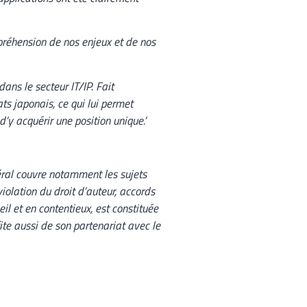
mpréhension de nos enjeux et de nos
dans le secteur IT/IP. Fait
ts japonais, ce qui lui permet
’y acquérir une position unique.’
ral
couvre notamment les sujets
violation du droit d’auteur, accords
eil et en contentieux, est constituée
te aussi de son partenariat avec le