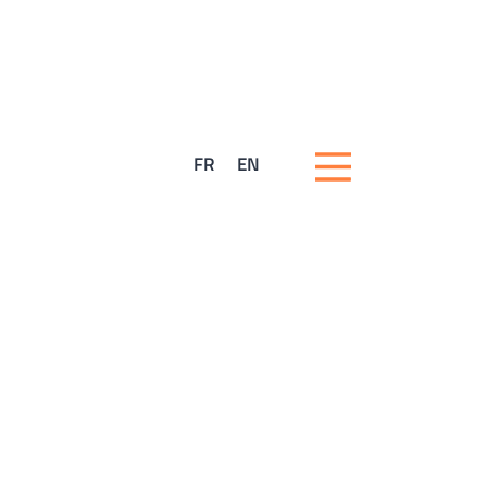
FR
EN