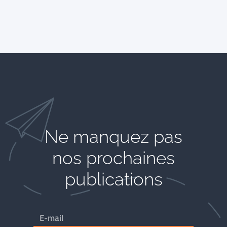
Ne manquez pas
nos prochaines
publications