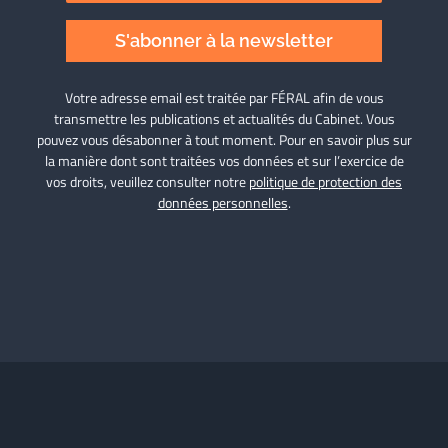
S'abonner à la newsletter
Votre adresse email est traitée par FÉRAL afin de vous
transmettre les publications et actualités du Cabinet. Vous
pouvez vous désabonner à tout moment. Pour en savoir plus sur
la manière dont sont traitées vos données et sur l’exercice de
vos droits, veuillez consulter notre
politique de protection des
données personnelles
.