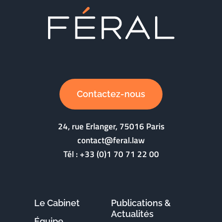
Contactez-nous
24, rue Erlanger, 75016 Paris
contact@feral.law
Tél :
+33 (0)1 70 71 22 00
Le Cabinet
Publications &
Actualités
Équipe