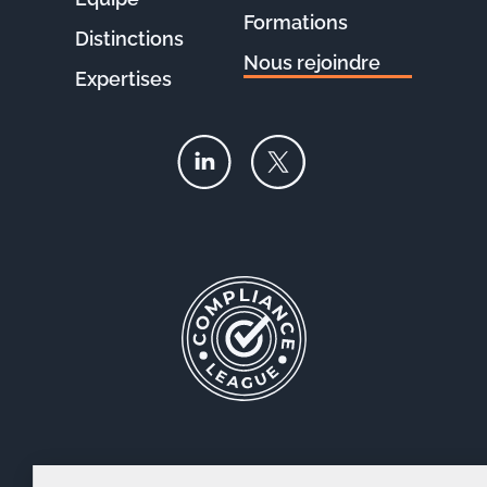
Formations
Distinctions
Nous rejoindre
Expertises