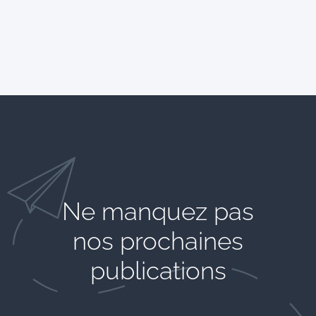
Ne manquez pas
nos prochaines
publications