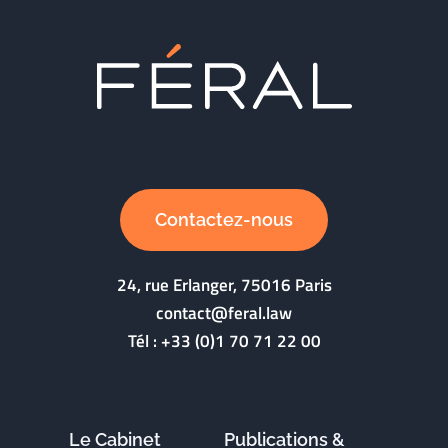
Contactez-nous
24, rue Erlanger, 75016 Paris
contact@feral.law
Tél :
+33 (0)1 70 71 22 00
Le Cabinet
Publications &