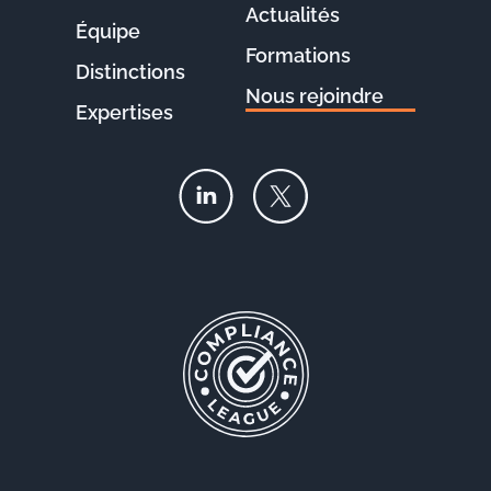
Actualités
Équipe
Formations
Distinctions
Nous rejoindre
Expertises