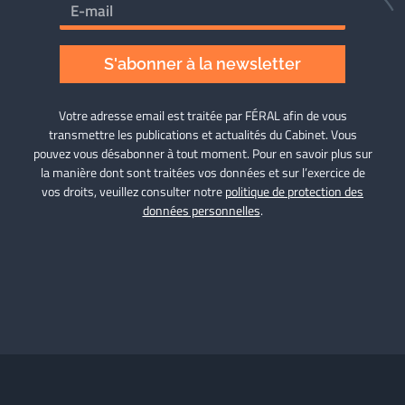
S'abonner à la newsletter
Votre adresse email est traitée par FÉRAL afin de vous
transmettre les publications et actualités du Cabinet. Vous
pouvez vous désabonner à tout moment. Pour en savoir plus sur
la manière dont sont traitées vos données et sur l’exercice de
vos droits, veuillez consulter notre
politique de protection des
données personnelles
.