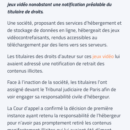
jeux vidéo nonobstant une notification préalable du
titulaire de droits.
Une société, proposant des services d’hébergement et
de stockage de données en ligne, hébergeait des jeux
vidéocontrefaisants, rendus accessibles au
téléchargement par des liens vers ses serveurs.
Les titulaires des droits d’auteur sur ces
jeux vidéo
lui
avaient adressé une notification de retrait des
contenus illicites.
Face à l’inaction de la société, les titulaires l’ont
assigné devant le Tribunal judiciaire de Paris afin de
voir engager sa responsabilité civile d’hébergeur.
La Cour d’appel a confirmé la décision de première
instance ayant retenu la responsabilité de l’hébergeur
pour n’avoir pas promptement retiré les contenus
manifestement illicites qui lui avaient été dûment