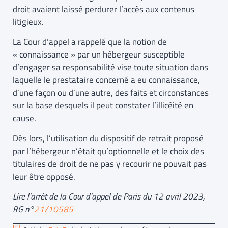
droit avaient laissé perdurer l’accès aux contenus
litigieux.
La Cour d’appel a rappelé que la notion de
« connaissance » par un hébergeur susceptible
d’engager sa responsabilité vise toute situation dans
laquelle le prestataire concerné a eu connaissance,
d’une façon ou d’une autre, des faits et circonstances
sur la base desquels il peut constater l’illicéité en
cause.
Dès lors, l’utilisation du dispositif de retrait proposé
par l’hébergeur n’était qu’optionnelle et le choix des
titulaires de droit de ne pas y recourir ne pouvait pas
leur être opposé.
Lire l’arrêt de la Cour d’appel de Paris du 12 avril 2023,
RG n°
21/10585
[1]