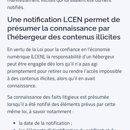
notifiés.
Une notification LCEN permet de
présumer la connaissance par
l’hébergeur des contenus illicites
En vertu de la Loi pour la confiance en l’économie
numérique (LCEN), la responsabilité d’un hébergeur
peut être engagée dès lors qu’il n’a pas agi
promptement pour retirer ou rendre l’accès impossible
à des contenus illicites, alors qu’il en avait
connaissance.
Sa connaissance des faits litigieux est présumée
lorsqu’il a été notifié des éléments prévus par cette
même loi, à savoir notamment :
la date de la notification ;