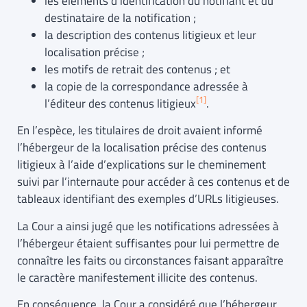
les éléments d’identification du notifiant et du
destinataire de la notification ;
la description des contenus litigieux et leur
localisation précise ;
les motifs de retrait des contenus ; et
la copie de la correspondance adressée à
[1]
l’éditeur des contenus litigieux
.
En l’espèce, les titulaires de droit avaient informé
l’hébergeur de la localisation précise des contenus
litigieux à l’aide d’explications sur le cheminement
suivi par l’internaute pour accéder à ces contenus et de
tableaux identifiant des exemples d’URLs litigieuses.
La Cour a ainsi jugé que les notifications adressées à
l’hébergeur étaient suffisantes pour lui permettre de
connaître les faits ou circonstances faisant apparaître
le caractère manifestement illicite des contenus.
En conséquence, la Cour a considéré que l’hébergeur