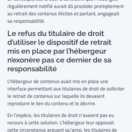
régulièrement notifié aurait dû procéder promptement
au retrait des contenus illicites et partant, engageait
sa responsabilité.
Le refus du titulaire de droit
d’utiliser le dispositif de retrait
mis en place par l’hébergeur
n’exonère pas ce dernier de sa
responsabilité
L’hébergeur de contenus avait mis en place une
interface permettant aux titulaires de droit de solliciter
le retrait de contenus sur laquelle ils devaient
reproduire le lien du contenu et le décrire.
En l’espèce, les titulaires de droit n’avaient pas eu
recours à cette solution. L’hébergeur leur opposait
cette circonstance arguant qu’ainsi, les titulaires de