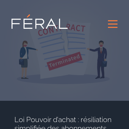
Loi Pouvoir d’achat : résiliation
simplifiée des abonnements