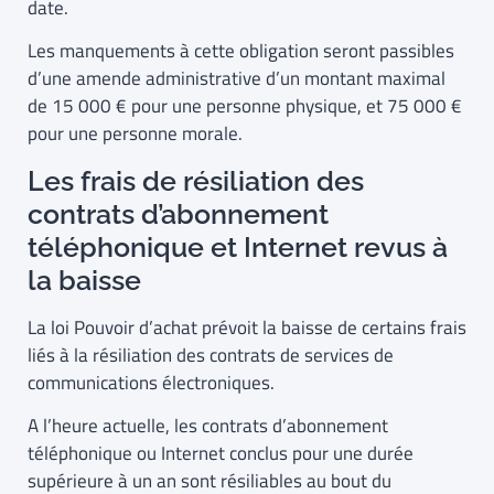
date.
Les manquements à cette obligation seront passibles
d’une amende administrative d’un montant maximal
de 15 000 € pour une personne physique, et 75 000 €
pour une personne morale.
Les frais de résiliation des
contrats d’abonnement
téléphonique et Internet revus à
la baisse
La loi Pouvoir d’achat prévoit la baisse de certains frais
liés à la résiliation des contrats de services de
communications électroniques.
A l’heure actuelle, les contrats d’abonnement
téléphonique ou Internet conclus pour une durée
supérieure à un an sont résiliables au bout du