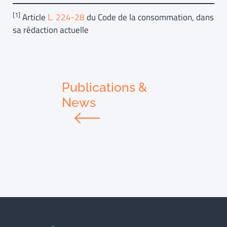
[1]
Article
L. 224-28
du Code de la consommation, dans
sa rédaction actuelle
Publications &
News