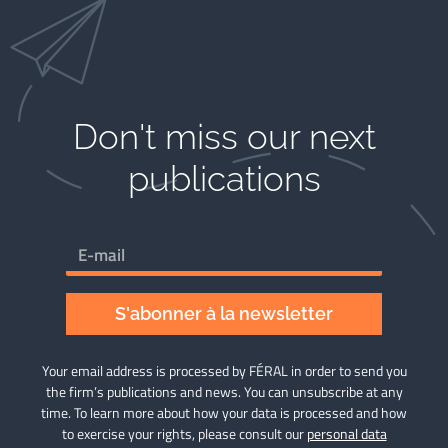
Don't miss our next
publications​
S'abonner à la newsletter
Your email address is processed by FÉRAL in order to send you
the firm’s publications and news. You can unsubscribe at any
time. To learn more about how your data is processed and how
to exercise your rights, please consult our
personal data