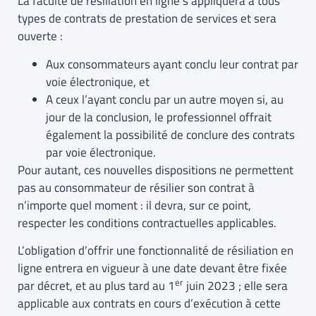
La faculté de résiliation en ligne s’appliquera à tous
types de contrats de prestation de services et sera
ouverte :
Aux consommateurs ayant conclu leur contrat par
voie électronique, et
A ceux l’ayant conclu par un autre moyen si, au
jour de la conclusion, le professionnel offrait
également la possibilité de conclure des contrats
par voie électronique.
Pour autant, ces nouvelles dispositions ne permettent
pas au consommateur de résilier son contrat à
n’importe quel moment : il devra, sur ce point,
respecter les conditions contractuelles applicables.
L’obligation d’offrir une fonctionnalité de résiliation en
ligne entrera en vigueur à une date devant être fixée
er
par décret, et au plus tard au 1
juin 2023 ; elle sera
applicable aux contrats en cours d’exécution à cette