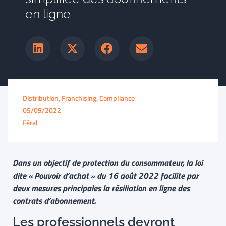
en ligne
Distribution, Franchising, Compliance
05/09/2022
Féral
Dans un objectif de protection du consommateur, la loi
dite « Pouvoir d’achat » du 16 août 2022 facilite par
deux mesures principales la résiliation en ligne des
contrats d’abonnement.
Les professionnels devront