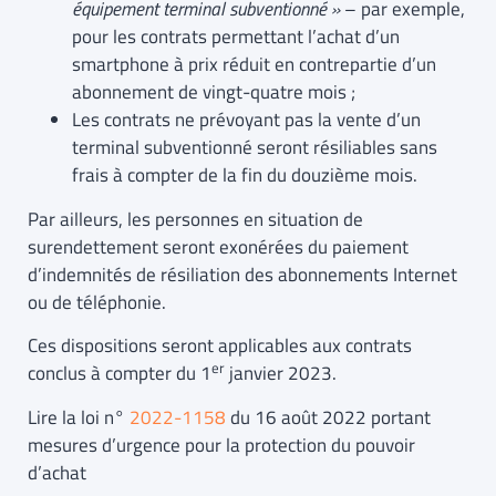
équipement terminal subventionné »
– par exemple,
pour les contrats permettant l’achat d’un
smartphone à prix réduit en contrepartie d’un
abonnement de vingt-quatre mois ;
Les contrats ne prévoyant pas la vente d’un
terminal subventionné seront résiliables sans
frais à compter de la fin du douzième mois.
Par ailleurs, les personnes en situation de
surendettement seront exonérées du paiement
d’indemnités de résiliation des abonnements Internet
ou de téléphonie.
Ces dispositions seront applicables aux contrats
er
conclus à compter du 1
janvier 2023.
Lire la loi n°
2022-1158
du 16 août 2022 portant
mesures d’urgence pour la protection du pouvoir
d’achat