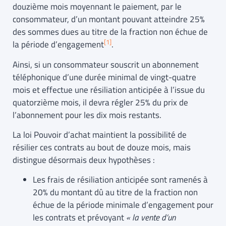
douzième mois moyennant le paiement, par le
consommateur, d’un montant pouvant atteindre 25%
des sommes dues au titre de la fraction non échue de
[1]
la période d’engagement
.
Ainsi, si un consommateur souscrit un abonnement
téléphonique d’une durée minimal de vingt-quatre
mois et effectue une résiliation anticipée à l’issue du
quatorzième mois, il devra régler 25% du prix de
l’abonnement pour les dix mois restants.
La loi Pouvoir d’achat maintient la possibilité de
résilier ces contrats au bout de douze mois, mais
distingue désormais deux hypothèses :
Les frais de résiliation anticipée sont ramenés à
20% du montant dû au titre de la fraction non
échue de la période minimale d’engagement pour
les contrats et prévoyant
« la vente d’un