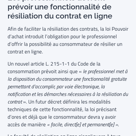
prévoir une fonctionnalité de
résiliation du contrat en ligne
Afin de faciliter la résiliation des contrats, la loi Pouvoir
d’achat introduit l’obligation pour le professionnel
d’offrir la possibilité au consommateur de résilier un
contrat en ligne.
Un nouvel article L. 215-1-1 du Code de la
consommation prévoit ainsi que «
le professionnel met à
la disposition du consommateur une fonctionnalité gratuite
permettant d’accomplir, par voie électronique, la
notification et les démarches nécessaires à la résiliation du
contrat
». Un futur décret définira les modalités
techniques de cette fonctionnalité, la loi précisant
d’ores et déjà que le consommateur devra y avoir
accès de manière
« facile, direct[e] et permanent[e] »
.