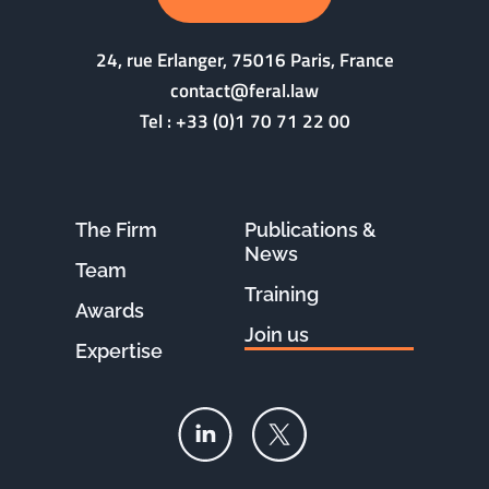
24, rue Erlanger, 75016 Paris, France
contact@feral.law
Tel :
+33 (0)1 70 71 22 00
The Firm
Publications &
News
Team
Training
Awards
Join us
Expertise