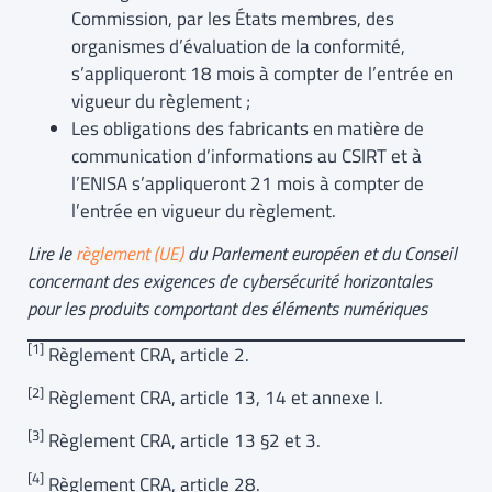
Commission, par les États membres, des
organismes d’évaluation de la conformité,
s’appliqueront 18 mois à compter de l’entrée en
vigueur du règlement ;
Les obligations des fabricants en matière de
communication d’informations au CSIRT et à
l’ENISA s’appliqueront 21 mois à compter de
l’entrée en vigueur du règlement.
Lire le
r
èglement (UE)
du Parlement européen et du Conseil
concernant des exigences de cybersécurité horizontales
pour les produits comportant des éléments numériques
[1]
Règlement CRA, article 2.
[2]
Règlement CRA, article 13, 14 et annexe I.
[3]
Règlement CRA, article 13 §2 et 3.
[4]
Règlement CRA, article 28.