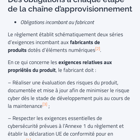
de la chaîne d’approvisionnement
Obligations incombant au fabricant
Le règlement établit schématiquement deux séries
d’exigences incombant aux
fabricants de
[2]
produits
dotés d’éléments numériques
.
En ce qui concerne les
exigences relatives aux
propriétés du produit
, le fabricant doit :
– Réaliser une évaluation des risques du produit,
documentée et mise à jour afin de minimiser le risque
cyber dès le stade de développement puis au cours de
[3]
la maintenance
;
– Respecter les exigences essentielles de
cybersécurité prévues à l’Annexe 1 du règlement et
établir la déclaration UE de conformité pour en