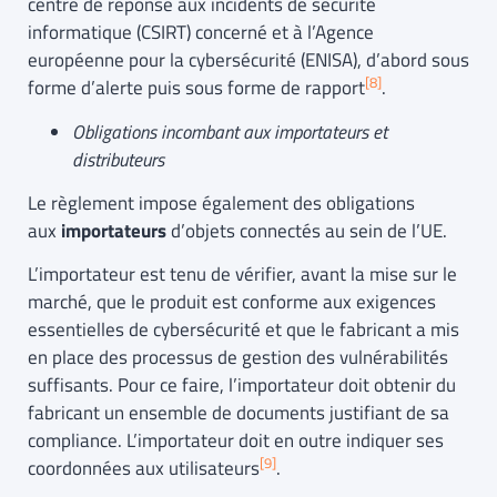
centre de réponse aux incidents de sécurité
informatique (CSIRT) concerné et à l’Agence
européenne pour la cybersécurité (ENISA), d’abord sous
[8]
forme d’alerte puis sous forme de rapport
.
Obligations incombant aux importateurs et
distributeurs
Le règlement impose également des obligations
aux
importateurs
d’objets connectés
au sein de l’UE.
L’importateur est tenu de vérifier, avant la mise sur le
marché, que le produit est conforme aux exigences
essentielles de cybersécurité et que le fabricant a mis
en place des processus de gestion des vulnérabilités
suffisants. Pour ce faire, l’importateur doit obtenir du
fabricant un ensemble de documents justifiant de sa
compliance. L’importateur doit en outre indiquer ses
[9]
coordonnées aux utilisateurs
.