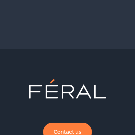
Contact us