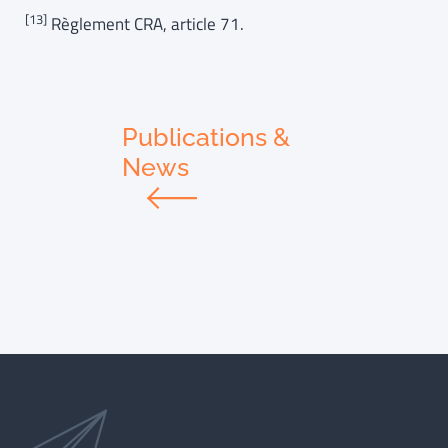
[13]
Règlement CRA, article 71.
Publications &
News