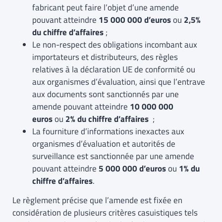
fabricant peut faire l’objet d’une amende
pouvant atteindre
15 000 000 d’euros
ou
2,5%
du chiffre d’affaires
;
Le non-respect des obligations incombant aux
importateurs et distributeurs, des règles
relatives à la déclaration UE de conformité ou
aux organismes d’évaluation, ainsi que l’entrave
aux documents sont sanctionnés par une
amende pouvant atteindre
10 000 000
euros
ou
2% du chiffre d’affaires
;
La fourniture d’informations inexactes aux
organismes d’évaluation et autorités de
surveillance est sanctionnée par une amende
pouvant atteindre
5 000 000 d’euros
ou
1% du
chiffre d’affaires
.
Le règlement précise que l’amende est fixée en
considération de plusieurs critères casuistiques tels