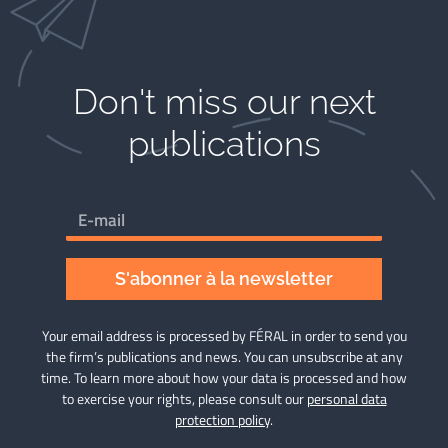
Don't miss our next
publications​
S'abonner à la newsletter
Your email address is processed by FÉRAL in order to send you
the firm’s publications and news. You can unsubscribe at any
time. To learn more about how your data is processed and how
to exercise your rights, please consult our
personal data
protection policy
.