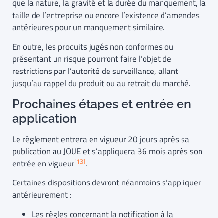
que la nature, la gravité et la durée du manquement, la
taille de l’entreprise ou encore l’existence d’amendes
antérieures pour un manquement similaire.
En outre, les produits jugés non conformes ou
présentant un risque pourront faire l’objet de
restrictions par l’autorité de surveillance, allant
jusqu’au rappel du produit ou au retrait du marché.
Prochaines étapes et entrée en
application
Le règlement entrera en vigueur 20 jours après sa
publication au JOUE et s’appliquera 36 mois après son
[13]
entrée en vigueur
.
Certaines dispositions devront néanmoins s’appliquer
antérieurement :
Les règles concernant la notification à la