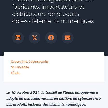
fabricants, importateurs et
distributeurs de produits
dotés d’éléments numériques
Cybercrime, Cybersecurity
31/10/2024
FÉRAL
Le 10 octobre 2024, le Conseil de l’Union européenne a
adopté de nouvelles normes en matière de cybersécurité
des produits incluant des éléments numériques.