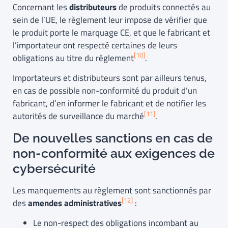
Concernant les
distributeurs
de produits connectés au
sein de l’UE, le règlement leur impose de vérifier que
le produit porte le marquage CE, et que le fabricant et
l’importateur ont respecté certaines de leurs
[10]
obligations au titre du règlement
.
Importateurs et distributeurs sont par ailleurs tenus,
en cas de possible non-conformité du produit d’un
fabricant, d’en informer le fabricant et de notifier les
[11]
autorités de surveillance du marché
.
De nouvelles sanctions en cas de
non-conformité aux exigences de
cybersécurité
Les manquements au règlement sont sanctionnés par
[12]
des
amendes administratives
:
Le non-respect des obligations incombant au