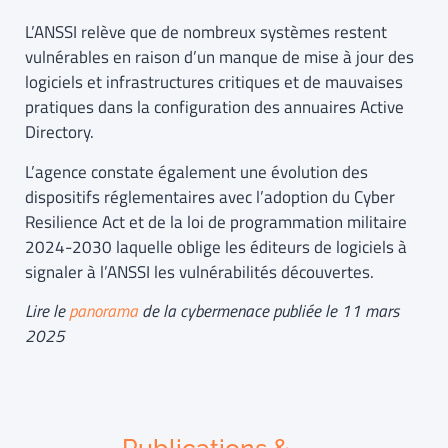
L’ANSSI relève que de nombreux systèmes restent
vulnérables en raison d’un manque de mise à jour des
logiciels et infrastructures critiques et de mauvaises
pratiques dans la configuration des annuaires Active
Directory.
L’agence constate également une évolution des
dispositifs réglementaires avec l’adoption du Cyber
Resilience Act et de la loi de programmation militaire
2024-2030 laquelle oblige les éditeurs de logiciels à
signaler à l’ANSSI les vulnérabilités découvertes.
Lire le
panorama
de la cybermenace publiée le 11 mars
2025