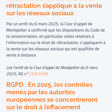
rétractation s’applique à la vente
sur les réseaux sociaux
Par un arrêt du 6 mars 2025, la Cour d’appel de
Montpellier a confirmé que les dispositions du Code de
la consommation, en particulier celles relatives à
l’information sur le droit de rétractation, s’appliquent à
la vente sur les réseaux sociaux qui est qualifiée de
vente à distance.
Lire l’arrêt de la Cour d’appel de Montpellier du 6 mars
2025, RG n°
23/01999
RGPD : En 2025, les contrôles
menés par les autorités
européennes se concentreront
sur le droit à l’effacement