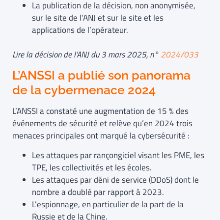
La publication de la décision, non anonymisée,
sur le site de l’ANJ et sur le site et les
applications de l’opérateur.
Lire la décision de l’ANJ du 3 mars 2025, n°
2024/033
L’ANSSI a publié son panorama
de la cybermenace 2024
L’ANSSI a constaté une augmentation de 15 % des
événements de sécurité et relève qu’en 2024 trois
menaces principales ont marqué la cybersécurité :
Les attaques par rançongiciel visant les PME, les
TPE, les collectivités et les écoles.
Les attaques par déni de service (DDoS) dont le
nombre a doublé par rapport à 2023.
L’espionnage, en particulier de la part de la
Russie et de la Chine.