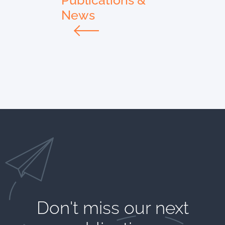
Publications &
News
Don't miss our next