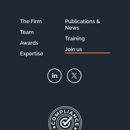
The Firm
Publications &
News
Team
Training
Awards
Join us
Expertise