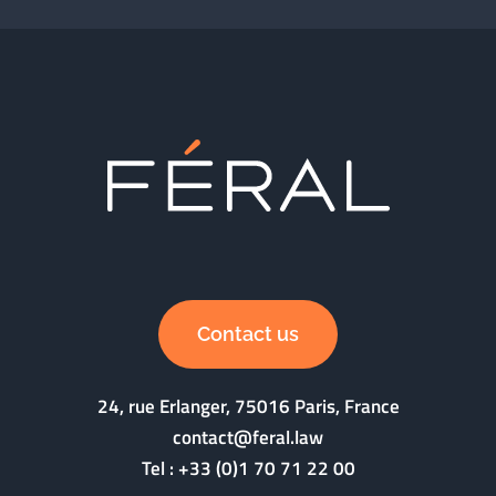
Contact us
24, rue Erlanger, 75016 Paris, France
contact@feral.law
Tel :
+33 (0)1 70 71 22 00