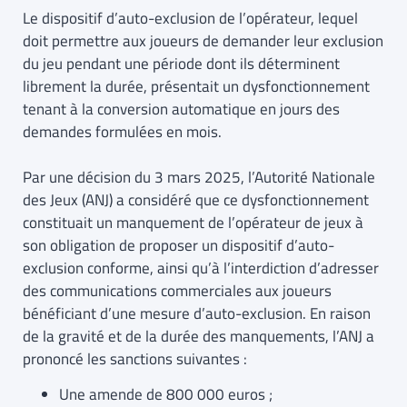
Le dispositif d’auto-exclusion de l’opérateur, lequel
doit permettre aux joueurs de demander leur exclusion
du jeu pendant une période dont ils déterminent
librement la durée, présentait un dysfonctionnement
tenant à la conversion automatique en jours des
demandes formulées en mois.
Par une décision du 3 mars 2025, l’Autorité Nationale
des Jeux (ANJ) a considéré que ce dysfonctionnement
constituait un manquement de l’opérateur de jeux à
son obligation de proposer un dispositif d’auto-
exclusion conforme, ainsi qu’à l’interdiction d’adresser
des communications commerciales aux joueurs
bénéficiant d’une mesure d’auto-exclusion. En raison
de la gravité et de la durée des manquements, l’ANJ a
prononcé les sanctions suivantes :
Une amende de 800 000 euros ;