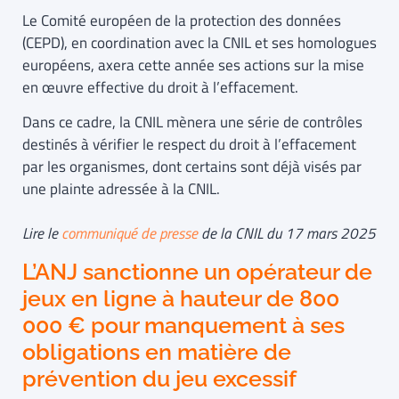
Le Comité européen de la protection des données
(CEPD), en coordination avec la CNIL et ses homologues
européens, axera cette année ses actions sur la mise
en œuvre effective du droit à l’effacement.
Dans ce cadre, la CNIL mènera une série de contrôles
destinés à vérifier le respect du droit à l’effacement
par les organismes, dont certains sont déjà visés par
une plainte adressée à la CNIL.
Lire le
communiqué de presse
de la CNIL du 17 mars 2025
L’ANJ sanctionne un opérateur de
jeux en ligne à hauteur de 800
000 € pour manquement à ses
obligations en matière de
prévention du jeu excessif