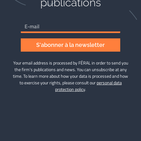
publications​
S'abonner à la newsletter
Your email address is processed by FÉRAL in order to send you
the firm’s publications and news. You can unsubscribe at any
time. To learn more about how your data is processed and how
to exercise your rights, please consult our
personal data
protection policy
.