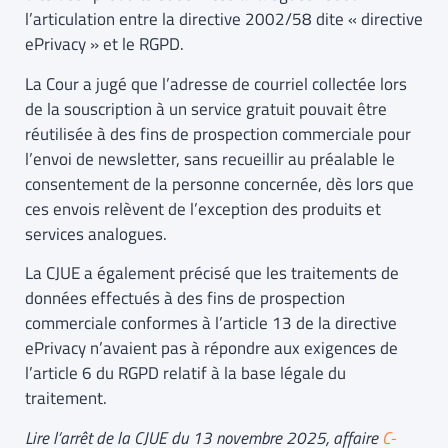
l’articulation entre la directive 2002/58 dite « directive
ePrivacy » et le RGPD.
La Cour a jugé que l’adresse de courriel collectée lors
de la souscription à un service gratuit pouvait être
réutilisée à des fins de prospection commerciale pour
l’envoi de newsletter, sans recueillir au préalable le
consentement de la personne concernée, dès lors que
ces envois relèvent de l’exception des produits et
services analogues.
La CJUE a également précisé que les traitements de
données effectués à des fins de prospection
commerciale conformes à l’article 13 de la directive
ePrivacy n’avaient pas à répondre aux exigences de
l’article 6 du RGPD relatif à la base légale du
traitement.
Lire l’arrêt de la CJUE du 13 novembre 2025, affaire
C-