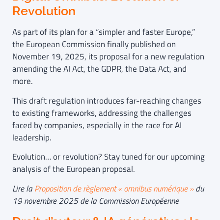
Revolution
As part of its plan for a “simpler and faster Europe,”
the European Commission finally published on
November 19, 2025, its proposal for a new regulation
amending the AI Act, the GDPR, the Data Act, and
more.
This draft regulation introduces far-reaching changes
to existing frameworks, addressing the challenges
faced by companies, especially in the race for AI
leadership.
Evolution… or revolution? Stay tuned for our upcoming
analysis of the European proposal.
Lire la
Proposition de règlement « omnibus numérique »
du
19 novembre 2025
de la
Commission Européenne