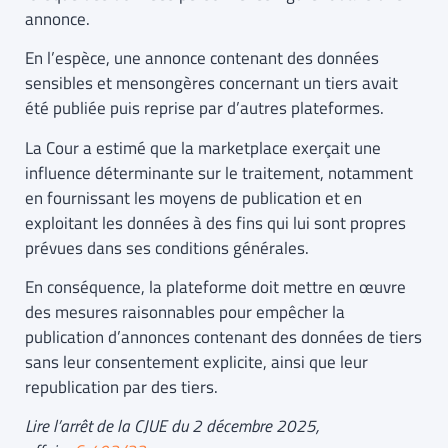
annonce.
En l’espèce, une annonce contenant des données
sensibles et mensongères concernant un tiers avait
été publiée puis reprise par d’autres plateformes.
La Cour a estimé que la marketplace exerçait une
influence déterminante sur le traitement, notamment
en fournissant les moyens de publication et en
exploitant les données à des fins qui lui sont propres
prévues dans ses conditions générales.
En conséquence, la plateforme doit mettre en œuvre
des mesures raisonnables pour empêcher la
publication d’annonces contenant des données de tiers
sans leur consentement explicite, ainsi que leur
republication par des tiers.
Lire l’arrêt de la CJUE du 2 décembre 2025,