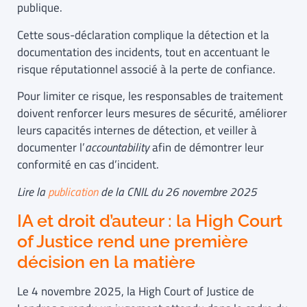
publique.
Cette sous-déclaration complique la détection et la
documentation des incidents, tout en accentuant le
risque réputationnel associé à la perte de confiance.
Pour limiter ce risque, les responsables de traitement
doivent renforcer leurs mesures de sécurité, améliorer
leurs capacités internes de détection, et veiller à
documenter l’
accountability
afin de démontrer leur
conformité en cas d’incident.
Lire la
publication
de la CNIL du 26 novembre 2025
IA et droit d’auteur : la High Court
of Justice rend une première
décision en la matière
Le 4 novembre 2025, la High Court of Justice de