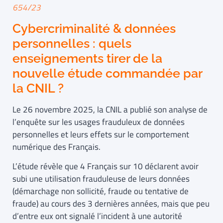
654/23
Cybercriminalité & données
personnelles : quels
enseignements tirer de la
nouvelle étude commandée par
la CNIL ?
Le 26 novembre 2025, la CNIL a publié son analyse de
l’enquête sur les usages frauduleux de données
personnelles et leurs effets sur le comportement
numérique des Français.
L’étude révèle que 4 Français sur 10 déclarent avoir
subi une utilisation frauduleuse de leurs données
(démarchage non sollicité, fraude ou tentative de
fraude) au cours des 3 dernières années, mais que peu
d’entre eux ont signalé l’incident à une autorité