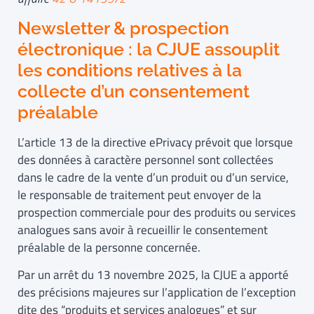
Newsletter & prospection
électronique : la CJUE assouplit
les conditions relatives à la
collecte d’un consentement
préalable
L’article 13 de la directive ePrivacy prévoit que lorsque
des données à caractère personnel sont collectées
dans le cadre de la vente d’un produit ou d’un service,
le responsable de traitement peut envoyer de la
prospection commerciale pour des produits ou services
analogues sans avoir à recueillir le consentement
préalable de la personne concernée.
Par un arrêt du 13 novembre 2025, la CJUE a apporté
des précisions majeures sur l’application de l’exception
dite des “produits et services analogues” et sur