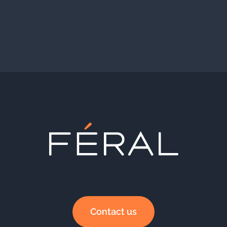
Contact us