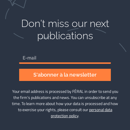
Don't miss our next
publications​
S'abonner à la newsletter
Your email address is processed by FÉRAL in order to send you
the firm’s publications and news. You can unsubscribe at any
time. To learn more about how your data is processed and how
to exercise your rights, please consult our
personal data
protection policy
.