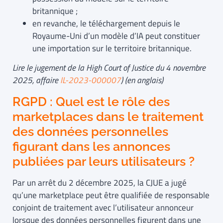
britannique ;
en revanche, le téléchargement depuis le
Royaume-Uni d’un modèle d’IA peut constituer
une importation sur le territoire britannique.
Lire le jugement de la High Court of Justice du 4 novembre
2025, affaire
IL-2023-000007
)
(en anglais)
RGPD : Quel est le rôle des
marketplaces dans le traitement
des données personnelles
figurant dans les annonces
publiées par leurs utilisateurs ?
Par un arrêt du 2 décembre 2025, la CJUE a jugé
qu’une marketplace peut être qualifiée de responsable
conjoint de traitement avec l’utilisateur annonceur
lorsque des données personnelles figurent dans une