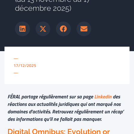
décembre 2025)
—
17/12/2025
—
FÉRAL partage régulièrement sur sa page
Linkedin
des
réactions aux actualités juridiques qui ont marqué nos
domaines d’activités. Retrouvez régulièrement un récap’
des informations qu’il ne fallait pas manquer.
Digital Omnibus: Evolution or