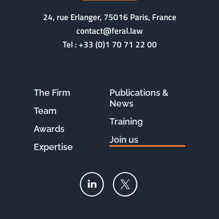
24, rue Erlanger, 75016 Paris, France
contact@feral.law
Tel :
+33 (0)1 70 71 22 00
The Firm
Publications &
News
Team
Training
Awards
Join us
Expertise