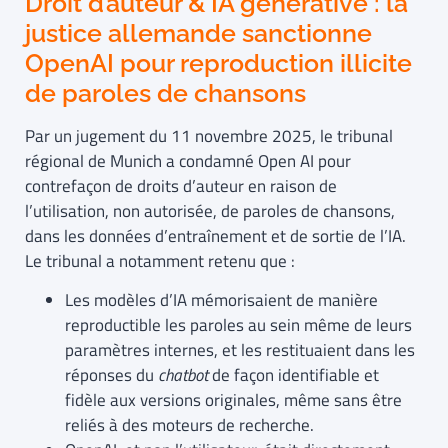
Droit d’auteur & IA générative : la
justice allemande sanctionne
OpenAI pour reproduction illicite
de paroles de chansons
Par un jugement du 11 novembre 2025, le tribunal
régional de Munich a condamné Open AI pour
contrefaçon de droits d’auteur en raison de
l’utilisation, non autorisée, de paroles de chansons,
dans les données d’entraînement et de sortie de l’IA.
Le tribunal a notamment retenu que :
Les modèles d’IA mémorisaient de manière
reproductible les paroles au sein même de leurs
paramètres internes, et les restituaient dans les
réponses du
chatbot
de façon identifiable et
fidèle aux versions originales, même sans être
reliés à des moteurs de recherche.